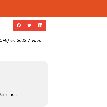
(CFE) en 2022 ? Vous
023 minuit