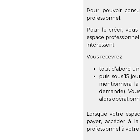
Pour pouvoir consu
professionnel.
Pour le créer, vous 
espace professionnel
intéressent.
Vous recevrez :
tout d’abord u
puis, sous 15 jou
mentionnera la 
demande). Vous 
alors opérationn
Lorsque votre espace
payer, accéder à la
professionnel à votre