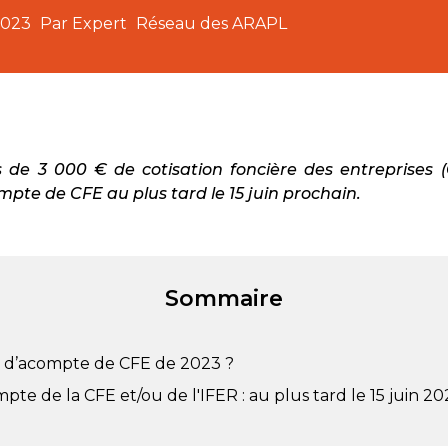
2023
Par Expert
Réseau des ARAPL
 de 3 000 € de cotisation foncière des entreprises 
pte de CFE au plus tard le 15 juin prochain.
Sommaire
s d’acompte de CFE de 2023 ?
te de la CFE et/ou de l'IFER : au plus tard le 15 juin 2