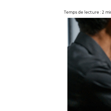
Temps de lecture :
2
mi