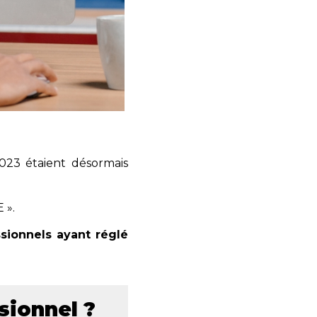
023 étaient désormais
 ».
sionnels ayant réglé
sionnel ?