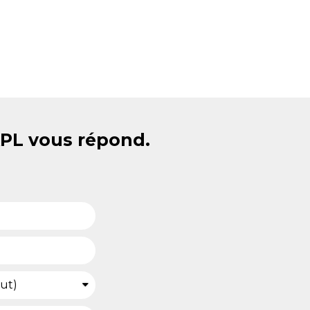
APL vous répond.