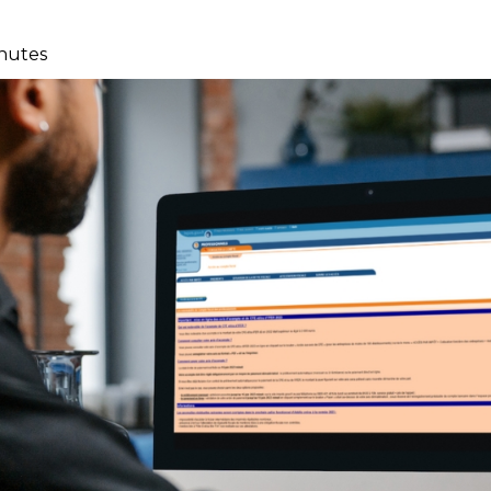
nutes