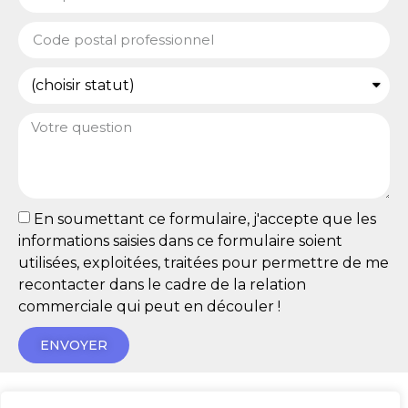
En soumettant ce formulaire, j'accepte que les
informations saisies dans ce formulaire soient
utilisées, exploitées, traitées pour permettre de me
recontacter dans le cadre de la relation
commerciale qui peut en découler !
ENVOYER