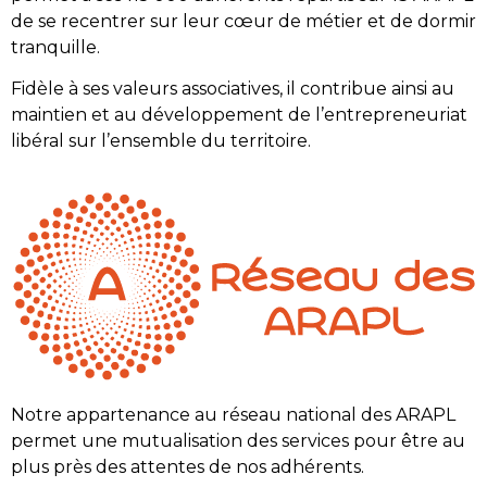
de se recentrer sur leur cœur de métier et de dormir
tranquille.
Fidèle à ses valeurs associatives, il contribue ainsi au
maintien et au développement de l’entrepreneuriat
libéral sur l’ensemble du territoire.
Notre appartenance au réseau national des ARAPL
permet une mutualisation des services pour être au
plus près des attentes de nos adhérents.