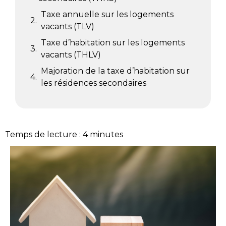
Taxe annuelle sur les logements
vacants (TLV)
Taxe d’habitation sur les logements
vacants (THLV)
Majoration de la taxe d’habitation sur
les résidences secondaires
Temps de lecture :
4
minutes