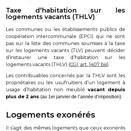
Taxe d’habitation sur les
logements vacants (THLV)
Les communes ou les établissements publics de
coopération intercommunale (EPCI) qui ne sont
pas sur la liste des communes soumises à la taxe
sur les logements vacants (TLV) peuvent décider
d’instaurer une taxe d’habitation sur les
logements vacants (THLV) (
CGI, art. 1407 bis
).
Les contribuables concernés par la THLV sont les
propriétaires ou les usufruitiers d’un logement à
usage d’habitation non meublé
vacant depuis
plus de
2 ans
.
(au 1er janvier de l’année d’imposition)
Logements exonérés
Il s’agit des mêmes logements que ceux exonérés