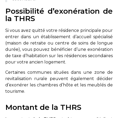
Possibilité d’exonération de
la THRS
Si vous avez quitté votre résidence principale pour
entrer dans un établissement d’accueil spécialisé
(maison de retraite ou centre de soins de longue
durée), vous pouvez bénéficier d’une exonération
de taxe d’habitation sur les résidences secondaires
pour votre ancien logement.
Certaines communes situées dans une
zone de
revitalisation rurale
peuvent également décider
d’exonérer les chambres d’hôte et les meublés de
tourisme.
Montant de la THRS