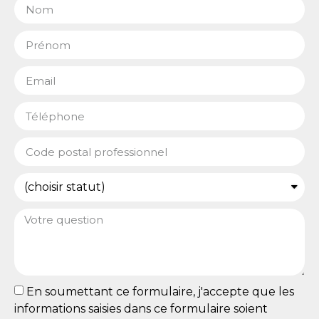
En soumettant ce formulaire, j'accepte que les
informations saisies dans ce formulaire soient