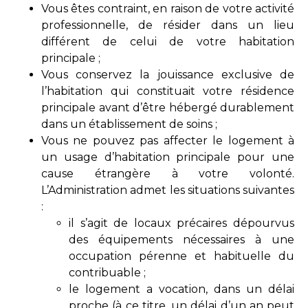
Vous êtes contraint, en raison de votre activité
professionnelle, de résider dans un lieu
différent de celui de votre habitation
principale ;
Vous conservez la jouissance exclusive de
l’habitation qui constituait votre résidence
principale avant d’être hébergé durablement
dans un établissement de soins ;
Vous ne pouvez pas affecter le logement à
un usage d’habitation principale pour une
cause étrangère à votre volonté.
L’Administration admet les situations suivantes
:
il s’agit de locaux précaires dépourvus
des équipements nécessaires à une
occupation pérenne et habituelle du
contribuable ;
le logement a vocation, dans un délai
proche (à ce titre, un délai d’un an peut