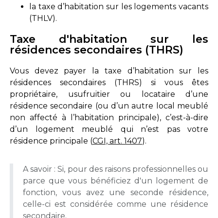
la taxe d’habitation sur les logements vacants
(THLV).
Taxe d'habitation sur les
résidences secondaires (THRS)
Vous devez payer la taxe d’habitation sur les
résidences secondaires (THRS) si vous êtes
propriétaire, usufruitier ou locataire d’une
résidence secondaire (ou d’un autre local meublé
non affecté à l’habitation principale), c’est-à-dire
d’un logement meublé qui n’est pas votre
résidence principale (
CGI, art. 1407
).
A savoir : Si, pour des raisons professionnelles ou
parce que vous bénéficiez d'un logement de
fonction, vous avez une seconde résidence,
celle-ci est considérée comme une résidence
secondaire.