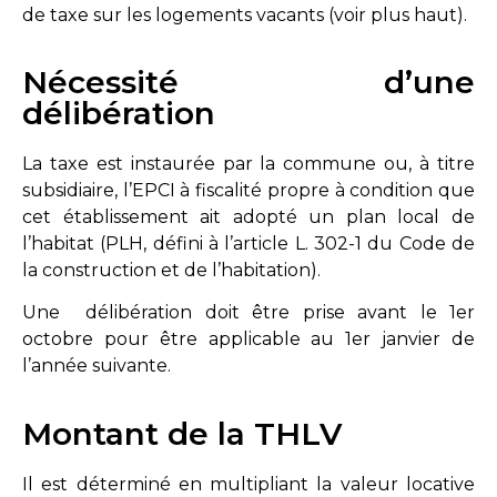
de taxe sur les logements vacants (voir plus haut).
Nécessité d’une
délibération
La taxe est instaurée par la commune ou, à titre
subsidiaire, l’EPCI à fiscalité propre à condition que
cet établissement ait adopté un plan local de
l’habitat (PLH, défini à l’article L. 302-1 du Code de
la construction et de l’habitation).
Une délibération doit être prise avant le 1er
octobre pour être applicable au 1er janvier de
l’année suivante.
Montant de la THLV
Il est déterminé en multipliant la valeur locative