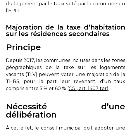
du logement par le taux voté par la commune ou
l’EPCI.
Majoration de la taxe d’habitation
sur les résidences secondaires
Principe
Depuis 2017, les communes incluses dans les zones
géographiques de la taxe sur les logements
vacants (TLV) peuvent voter une majoration de la
THRS, pour la part leur revenant, d’un taux
compris entre 5 % et 60 % (
CGI, art. 1407 ter
)
.
Nécessité d’une
délibération
À cet effet, le conseil municipal doit adopter une