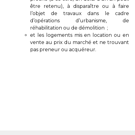
être retenu), à disparaître ou à faire
l’objet de travaux dans le cadre
d’opérations d’urbanisme, de
réhabilitation ou de démolition ;
et les logements mis en location ou en
vente au prix du marché et ne trouvant
pas preneur ou acquéreur.