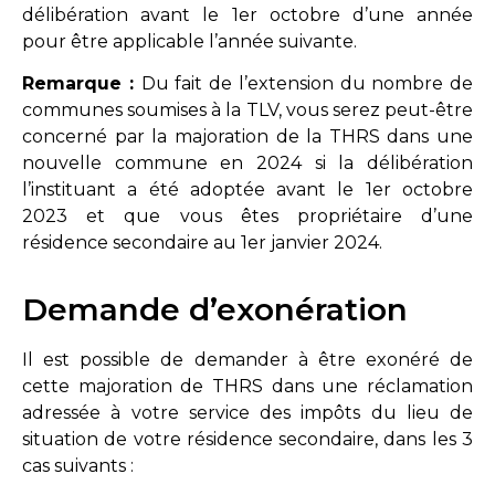
délibération avant le 1er octobre d’une année
pour être applicable l’année suivante.
Remarque :
Du fait de l’extension du nombre de
communes soumises à la TLV, vous serez peut-être
concerné par la majoration de la THRS dans une
nouvelle commune en 2024 si la délibération
l’instituant a été adoptée avant le 1er octobre
2023 et que vous êtes propriétaire d’une
résidence secondaire au 1er janvier 2024.
Demande d’exonération
Il est possible de demander à être exonéré de
cette majoration de THRS dans une réclamation
adressée à votre service des impôts du lieu de
situation de votre résidence secondaire, dans les 3
cas suivants :