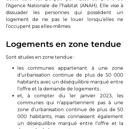
l’Agence Nationale de l’habitat (ANAH). Elle vise à
dissuader les personnes qui possèdent un
logement de ne pas le louer lorsqu’elles ne
l’occupent pas elles-mêmes.
Logements en zone tendue
Sont situées en zone tendue :
les communes appartenant à une zone
d’urbanisation continue de plus de 50 000
habitants avec un déséquilibre marqué entre
l’offre et la demande de logements ;
et, à compter du 1er janvier 2023, les
communes qui n’appartiennent pas à une
zone d’urbanisation continue de plus de 50
000 habitants, mais connaissent également
un déséquilibre marqué entre l’offre et la