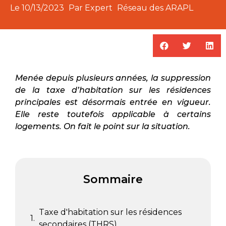
Le
10/13/2023
Par Expert
Réseau des ARAPL
Menée depuis plusieurs années, la suppression
de la taxe d’habitation sur les résidences
principales est désormais entrée en vigueur.
Elle reste toutefois applicable à certains
logements. On fait le point sur la situation.
Sommaire
Taxe d'habitation sur les résidences
secondaires (THRS)