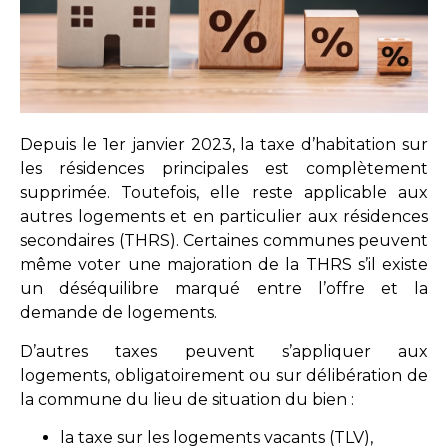
Depuis le 1er janvier 2023, la taxe d’habitation sur
les résidences principales est complètement
supprimée. Toutefois, elle reste applicable aux
autres logements et en particulier aux résidences
secondaires (THRS). Certaines communes peuvent
même voter une majoration de la THRS s’il existe
un déséquilibre marqué entre l’offre et la
demande de logements.
D’autres taxes peuvent s’appliquer aux
logements, obligatoirement ou sur délibération de
la commune du lieu de situation du bien :
la taxe sur les logements vacants (TLV),