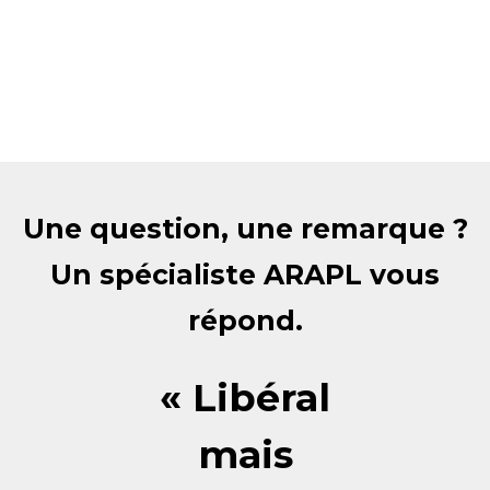
Une question, une remarque ?
Un spécialiste ARAPL vous
répond.
« Libéral
mais