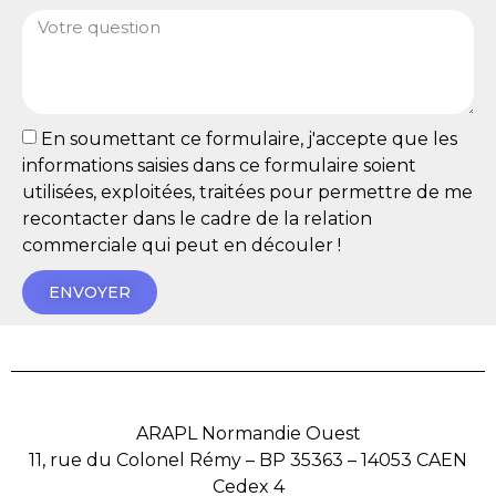
En soumettant ce formulaire, j'accepte que les
informations saisies dans ce formulaire soient
utilisées, exploitées, traitées pour permettre de me
recontacter dans le cadre de la relation
commerciale qui peut en découler !
ENVOYER
ARAPL Normandie Ouest
11, rue du Colonel Rémy – BP 35363 – 14053 CAEN
Cedex 4