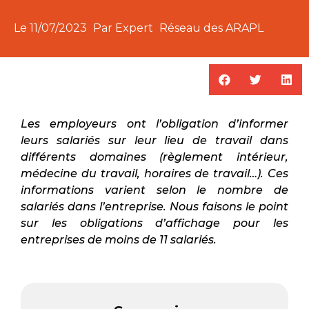
Le
11/07/2023
Par Expert
Réseau des ARAPL
Les employeurs ont l’obligation d’informer
leurs salariés sur leur lieu de travail dans
différents domaines (règlement intérieur,
médecine du travail, horaires de travail…). Ces
informations varient selon le nombre de
salariés dans l’entreprise. Nous faisons le point
sur les obligations d’affichage pour les
entreprises de moins de 11 salariés.