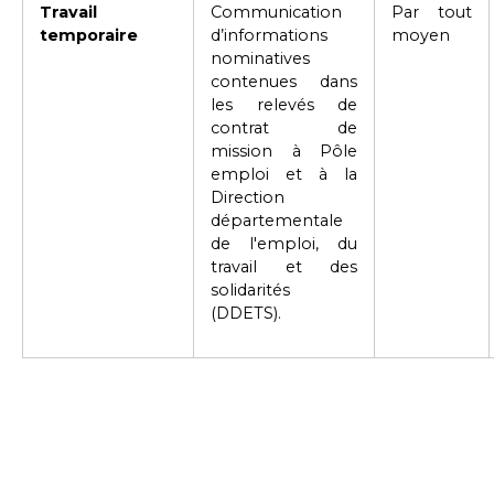
Travail
Communication
Par tout
temporaire
d’informations
moyen
nominatives
contenues dans
les relevés de
contrat de
mission à Pôle
emploi et à la
Direction
départementale
de l'emploi, du
travail et des
solidarités
(DDETS).