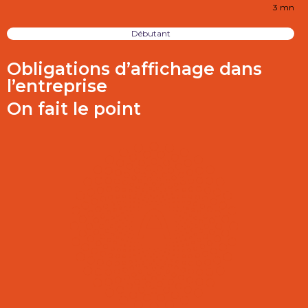
3 mn
Débutant
Obligations d’affichage dans
l’entreprise
On fait le point