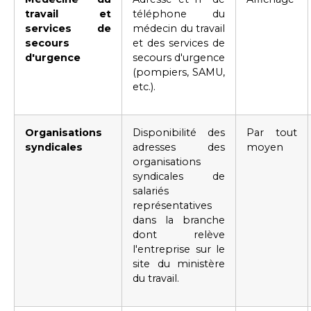
travail et
téléphone du
services de
médecin du travail
secours
et des services de
d'urgence
secours d'urgence
(pompiers, SAMU,
etc.).
Organisations
Disponibilité des
Par tout
syndicales
adresses des
moyen
organisations
syndicales de
salariés
représentatives
dans la branche
dont relève
l'entreprise sur le
site du ministère
du travail.