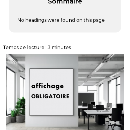
Sommaire
No headings were found on this page.
Temps de lecture :
3
minutes