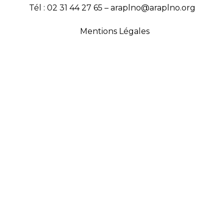
Tél : 02 31 44 27 65 – araplno@araplno.org
Mentions Légales