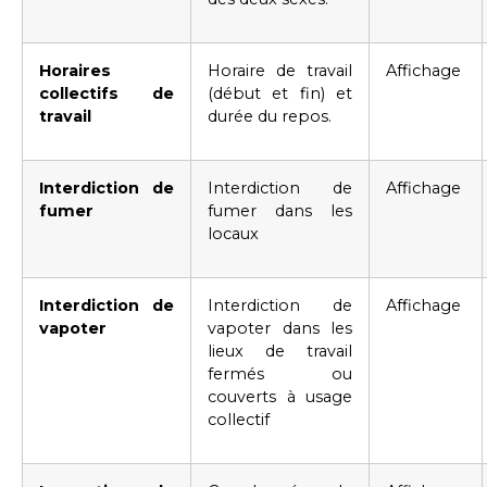
Horaires
Horaire de travail
Affichage
collectifs de
(début et fin) et
travail
durée du repos.
Interdiction de
Interdiction de
Affichage
fumer
fumer dans les
locaux
Interdiction de
Interdiction de
Affichage
vapoter
vapoter dans les
lieux de travail
fermés ou
couverts à usage
collectif