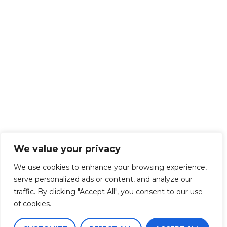
We value your privacy
We use cookies to enhance your browsing experience,
serve personalized ads or content, and analyze our
traffic. By clicking "Accept All", you consent to our use
of cookies.