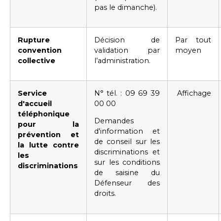
pas le dimanche).
Rupture
Décision de
Par tout
convention
validation par
moyen
collective
l’administration.
Service
N° tél. : 09 69 39
Affichage
d'accueil
00 00
téléphonique
Demandes
pour la
d'information et
prévention et
de conseil sur les
la lutte contre
discriminations et
les
sur les conditions
discriminations
de saisine du
Défenseur des
droits.