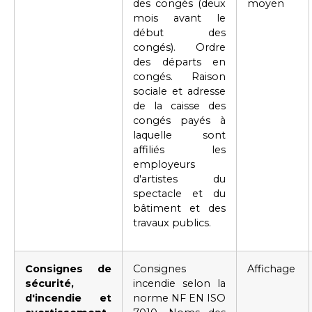
des congés (deux
moyen
mois avant le
début des
congés). Ordre
des départs en
congés. Raison
sociale et adresse
de la caisse des
congés payés à
laquelle sont
affiliés les
employeurs
d'artistes du
spectacle et du
bâtiment et des
travaux publics.
Consignes de
Consignes
Affichage
sécurité,
incendie selon la
d'incendie et
norme NF EN ISO