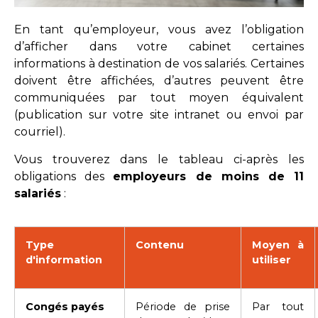
En tant qu’employeur, vous avez l’obligation
d’afficher dans votre cabinet certaines
informations à destination de vos salariés. Certaines
doivent être affichées, d’autres peuvent être
communiquées par tout moyen équivalent
(publication sur votre site intranet ou envoi par
courriel).
Vous trouverez dans le tableau ci-après les
obligations des
employeurs de moins de 11
salariés
:
Type
Contenu
Moyen à
d'information
utiliser
Congés payés
Période de prise
Par tout