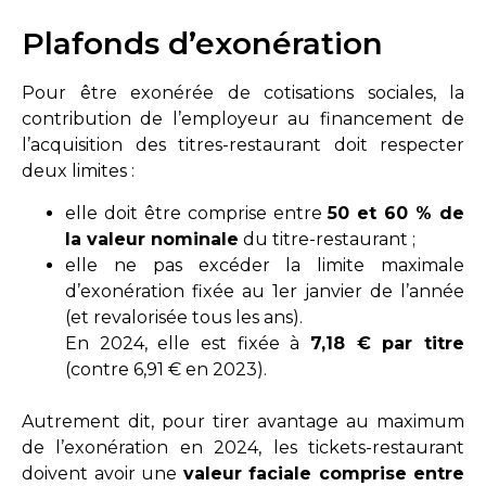
Plafonds d’exonération
Pour être exonérée de cotisations sociales, la
contribution de l’employeur au financement de
l’acquisition des titres-restaurant doit respecter
deux limites :
elle doit être comprise entre
50 et 60 % de
la valeur nominale
du titre-restaurant ;
elle ne pas excéder la limite maximale
d’exonération fixée au 1er janvier de l’année
(et revalorisée tous les ans).
En 2024, elle est fixée à
7,18 € par titre
(contre 6,91 € en 2023).
Autrement dit, pour tirer avantage au maximum
de l’exonération en 2024, les tickets-restaurant
doivent avoir une
valeur faciale comprise entre