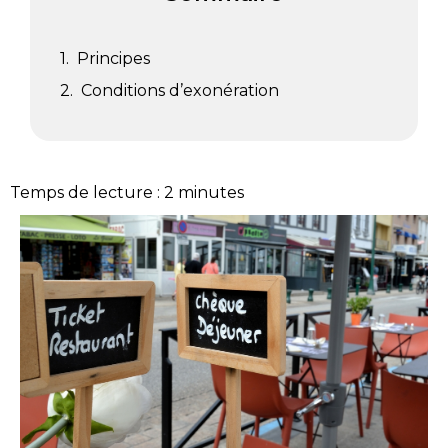
Principes
Conditions d’exonération
Temps de lecture :
2
minutes