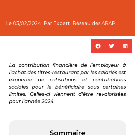
Le
03/02/2024
Par Expert
Réseau des ARAPL
La contribution financière de l’employeur à
l’achat des titres-restaurant par les salariés est
exonérée de cotisations et contributions
sociales pour le bénéficiaire sous certaines
limites. Celles-ci viennent d’être revalorisées
pour l’année 2024.
Sommaire