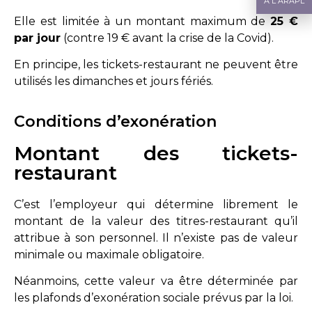
A L'ARAPL
Elle est limitée à un montant maximum de
25 €
par jour
(contre 19 € avant la crise de la Covid).
En principe, les tickets-restaurant ne peuvent être
utilisés les dimanches et jours fériés.
Conditions d’exonération
Montant des tickets-
restaurant
C’est l’employeur qui détermine librement le
montant de la valeur des titres-restaurant qu’il
attribue à son personnel. Il n’existe pas de valeur
minimale ou maximale obligatoire.
Néanmoins, cette valeur va être déterminée par
les plafonds d’exonération sociale prévus par la loi.