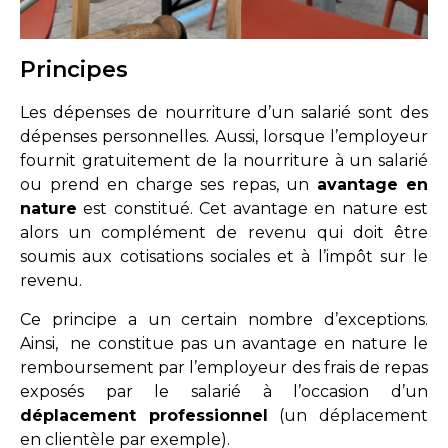
Principes
Les dépenses de nourriture d’un salarié sont des
dépenses personnelles. Aussi, lorsque l’employeur
fournit gratuitement de la nourriture à un salarié
ou prend en charge ses repas, un
avantage en
nature
est constitué. Cet avantage en nature est
alors un complément de revenu qui doit être
soumis aux cotisations sociales et à l’impôt sur le
revenu.
Ce principe a un certain nombre d’exceptions.
Ainsi, ne constitue pas un avantage en nature le
remboursement par l’employeur des frais de repas
exposés par le salarié à l’occasion d’un
déplacement professionnel
(un déplacement
en clientèle par exemple).