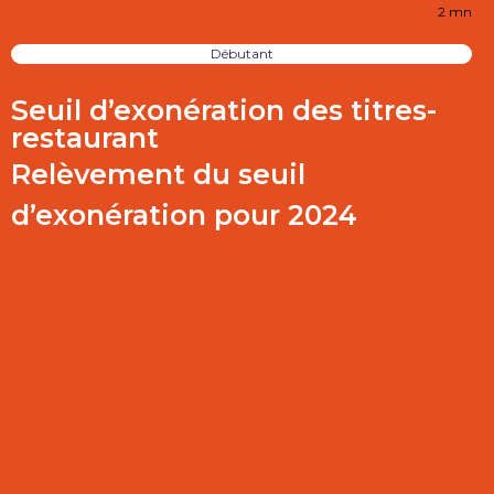
2 mn
Débutant
Seuil d’exonération des titres-
restaurant
Relèvement du seuil
d’exonération pour 2024