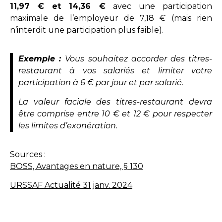
11,97 € et 14,36 €
avec une participation
maximale de l’employeur de 7,18 € (mais rien
n’interdit une participation plus faible).
Exemple :
Vous souhaitez accorder des titres-
restaurant à vos salariés et limiter votre
participation à 6 € par jour et par salarié.
La valeur faciale des titres-restaurant devra
être comprise entre 10 € et 12 € pour respecter
les limites d’exonération.
Sources :
BOSS, Avantages en nature, § 130
URSSAF Actualité 31 janv. 2024