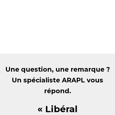
Une question, une remarque ?
Un spécialiste ARAPL vous
répond.
« Libéral