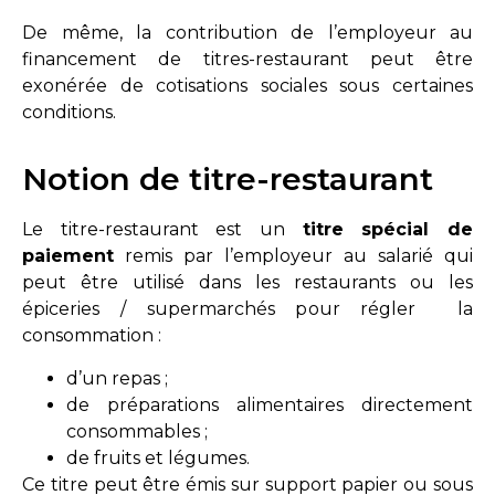
De même, la contribution de l’employeur au
financement de titres-restaurant peut être
exonérée de cotisations sociales sous certaines
conditions.
Notion de titre-restaurant
Le titre-restaurant est un
titre spécial de
paiement
remis par l’employeur au salarié qui
peut être utilisé dans les restaurants ou les
épiceries / supermarchés pour régler la
consommation :
d’un repas ;
de préparations alimentaires directement
consommables ;
de fruits et légumes.
Ce titre peut être émis sur support papier ou sous