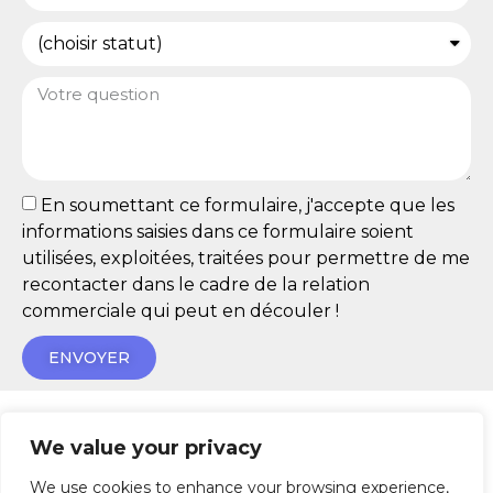
En soumettant ce formulaire, j'accepte que les
informations saisies dans ce formulaire soient
utilisées, exploitées, traitées pour permettre de me
recontacter dans le cadre de la relation
commerciale qui peut en découler !
ENVOYER
We value your privacy
We use cookies to enhance your browsing experience,