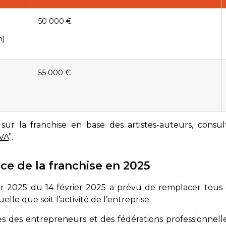
50 000 €
n)
55 000 €
sur la franchise en base des artistes-auteurs, consult
TVA
”.
ce de la franchise en 2025
ur 2025 du 14 février 2025 a prévu de remplacer tous c
lle que soit l’activité de l’entreprise.
ues des entrepreneurs et des fédérations professionnel