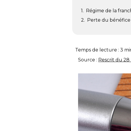
Régime de la franc
Perte du bénéfice 
Temps de lecture :
3
mi
Source :
Rescrit du 28