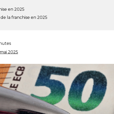
hise en 2025
de la franchise en 2025
nutes
 mai 2025