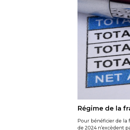
Régime de la fr
Pour bénéficier de la f
de 2024 n’excèdent pas