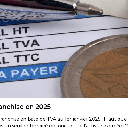
anchise en 2025
ranchise en base de TVA au 1er janvier 2025, il faut que
 un seuil déterminé en fonction de l’activité exercée (
C