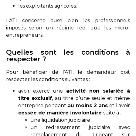
les exploitants agricoles.
L’ATI concerne aussi bien les professionnels
imposés selon un régime réel que les micro-
entrepreneurs.
Quelles sont les conditions à
respecter ?
Pour bénéficier de l’ATI, le demandeur doit
respecter les conditions suivantes :
avoir exercé une
activité non salariée à
titre exclusif
, au titre d’une seule et même
entreprise pendant
au moins 2 ans
et l’avoir
cessée de manière involontaire
suite à :
une liquidation judiciaire ;
un redressement judiciaire avec
remplacement du dirigeant sur