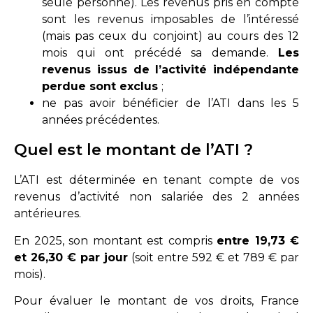
seule personne). Les revenus pris en compte
sont les revenus imposables de l’intéressé
(mais pas ceux du conjoint) au cours des 12
mois qui ont précédé sa demande.
Les
revenus issus de l’activité indépendante
perdue sont exclus
;
ne pas avoir bénéficier de l’ATI dans les 5
années précédentes.
Quel est le montant de l’ATI ?
L’ATI est déterminée en tenant compte de vos
revenus d’activité non salariée des 2 années
antérieures.
En 2025, son montant est compris
entre 19,73 €
et 26,30 € par jour
(soit entre 592 € et 789 € par
mois).
Pour évaluer le montant de vos droits, France