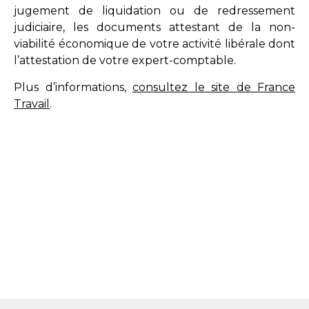
jugement de liquidation ou de redressement
judiciaire, les documents attestant de la non-
viabilité économique de votre activité libérale dont
l’attestation de votre expert-comptable.
Plus d’informations,
consultez le site de France
Travail
.