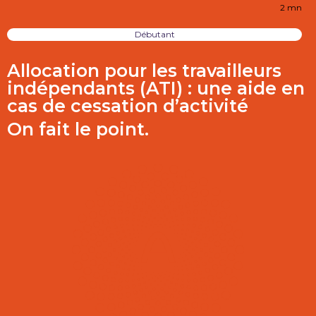
2 mn
Débutant
Allocation pour les travailleurs
indépendants (ATI) : une aide en
cas de cessation d’activité
On fait le point.