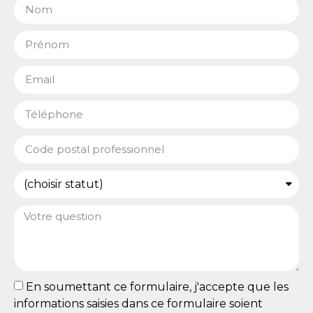
En soumettant ce formulaire, j'accepte que les
informations saisies dans ce formulaire soient