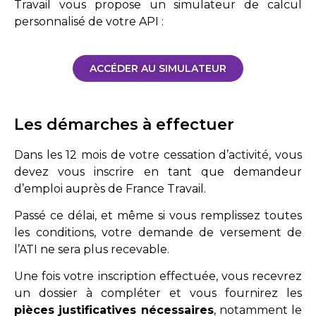
Travail vous propose un simulateur de calcul
personnalisé de votre API :
ACCÉDER AU SIMULATEUR
Les démarches à effectuer
Dans les 12 mois de votre cessation d’activité, vous
devez vous inscrire en tant que demandeur
d’emploi auprès de France Travail.
Passé ce délai, et même si vous remplissez toutes
les conditions, votre demande de versement de
l’ATI ne sera plus recevable.
Une fois votre inscription effectuée, vous recevrez
un dossier à compléter et vous fournirez les
pièces justificatives nécessaires
, notamment le