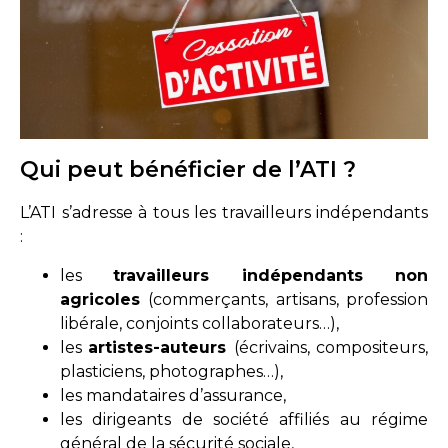
Qui peut bénéficier de l’ATI ?
L’ATI s’adresse à tous les travailleurs indépendants
:
les
travailleurs indépendants non
agricoles
(commerçants, artisans, profession
libérale, conjoints collaborateurs…),
les
artistes-auteurs
(écrivains, compositeurs,
plasticiens, photographes…),
les mandataires d’assurance,
les dirigeants de société affiliés au régime
général de la sécurité sociale,