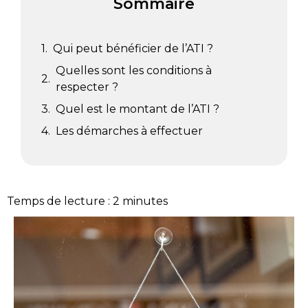
Sommaire
Qui peut bénéficier de l’ATI ?
Quelles sont les conditions à
respecter ?
Quel est le montant de l’ATI ?
Les démarches à effectuer
Temps de lecture :
2
minutes