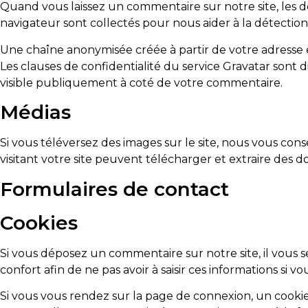
Quand vous laissez un commentaire sur notre site, les do
navigateur sont collectés pour nous aider à la détectio
Une chaîne anonymisée créée à partir de votre adresse e
Les clauses de confidentialité du service Gravatar sont d
visible publiquement à coté de votre commentaire.
Médias
Si vous téléversez des images sur le site, nous vous co
visitant votre site peuvent télécharger et extraire des d
Formulaires de contact
Cookies
Si vous déposez un commentaire sur notre site, il vous s
confort afin de ne pas avoir à saisir ces informations s
Si vous vous rendez sur la page de connexion, un cookie