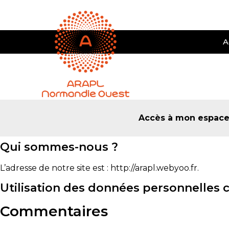
A
Accès à mon espac
Qui sommes-nous ?
L’adresse de notre site est : http://arapl.webyoo.fr.
Utilisation des données personnelles 
Commentaires