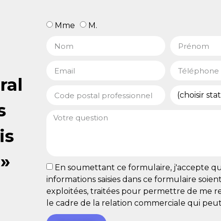
Mme
M.
ral
s
is
 »
En soumettant ce formulaire, j'accepte qu
informations saisies dans ce formulaire soient 
exploitées, traitées pour permettre de me 
le cadre de la relation commerciale qui peut