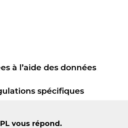
es à l’aide des données
gulations spécifiques
APL vous répond.