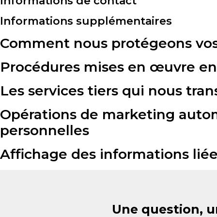
Informations de contact
Informations supplémentaires
Comment nous protégeons vo
Procédures mises en œuvre en 
Les services tiers qui nous tr
Opérations de marketing automa
personnelles
Affichage des informations lié
Une question, u