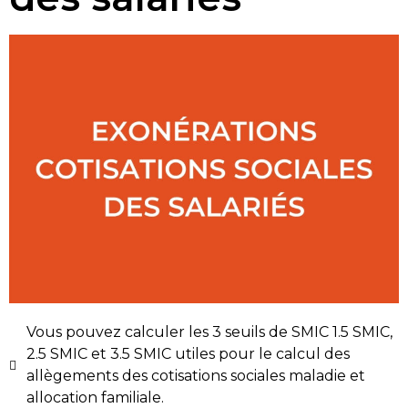
Vous pouvez calculer les 3 seuils de SMIC 1.5 SMIC,
2.5 SMIC et 3.5 SMIC utiles pour le calcul des
allègements des cotisations sociales maladie et
allocation familiale.