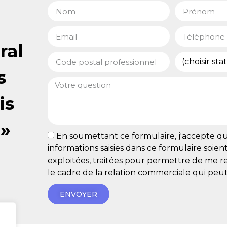
ral
s
is
 »
En soumettant ce formulaire, j'accepte qu
informations saisies dans ce formulaire soient 
exploitées, traitées pour permettre de me 
le cadre de la relation commerciale qui peut
ENVOYER