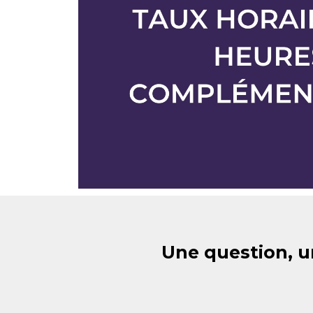
Une question, u